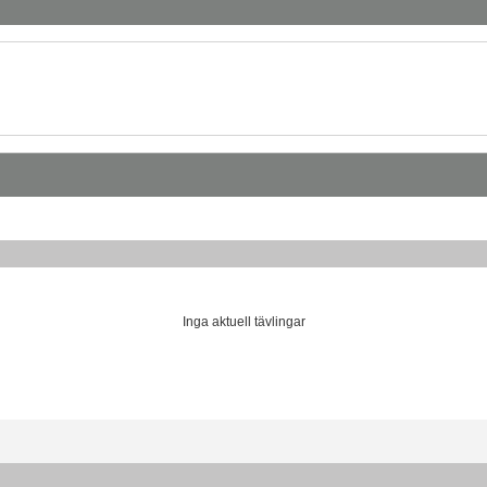
Inga aktuell tävlingar