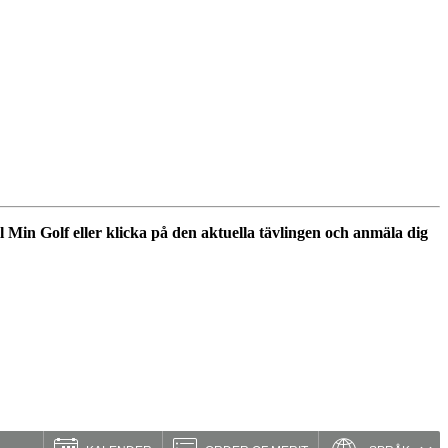
l Min Golf eller klicka på den aktuella tävlingen och anmäla dig