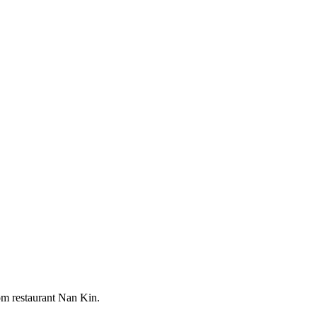
 restaurant Nan Kin.