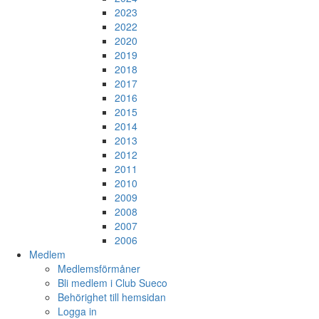
2023
2022
2020
2019
2018
2017
2016
2015
2014
2013
2012
2011
2010
2009
2008
2007
2006
Medlem
Medlemsförmåner
Bli medlem i Club Sueco
Behörighet till hemsidan
Logga in