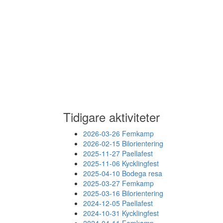
Tidigare aktiviteter
2026-03-26 Femkamp
2026-02-15 Bilorientering
2025-11-27 Paellafest
2025-11-06 Kycklingfest
2025-04-10 Bodega resa
2025-03-27 Femkamp
2025-03-16 Bilorientering
2024-12-05 Paellafest
2024-10-31 Kycklingfest