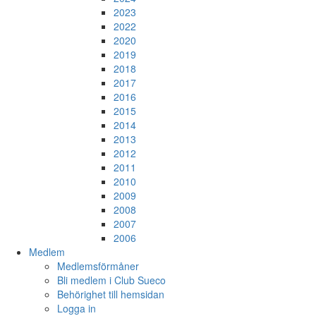
2023
2022
2020
2019
2018
2017
2016
2015
2014
2013
2012
2011
2010
2009
2008
2007
2006
Medlem
Medlemsförmåner
Bli medlem i Club Sueco
Behörighet till hemsidan
Logga in