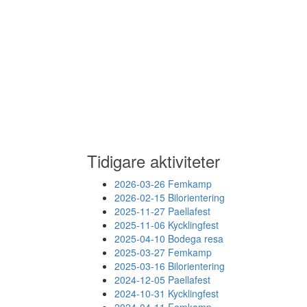
Tidigare aktiviteter
2026-03-26 Femkamp
2026-02-15 Bilorientering
2025-11-27 Paellafest
2025-11-06 Kycklingfest
2025-04-10 Bodega resa
2025-03-27 Femkamp
2025-03-16 Bilorientering
2024-12-05 Paellafest
2024-10-31 Kycklingfest