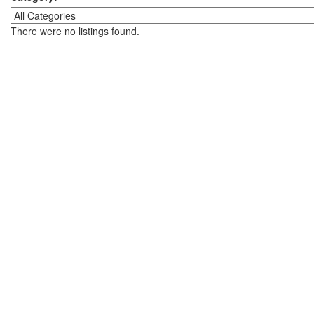
There were no listings found.