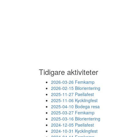
Tidigare aktiviteter
2026-03-26 Femkamp
2026-02-15 Bilorientering
2025-11-27 Paellafest
2025-11-06 Kycklingfest
2025-04-10 Bodega resa
2025-03-27 Femkamp
2025-03-16 Bilorientering
2024-12-05 Paellafest
2024-10-31 Kycklingfest