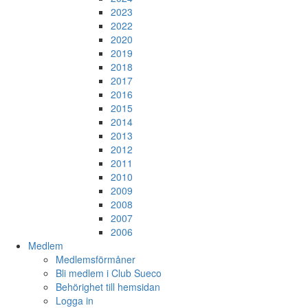
2023
2022
2020
2019
2018
2017
2016
2015
2014
2013
2012
2011
2010
2009
2008
2007
2006
Medlem
Medlemsförmåner
Bli medlem i Club Sueco
Behörighet till hemsidan
Logga in