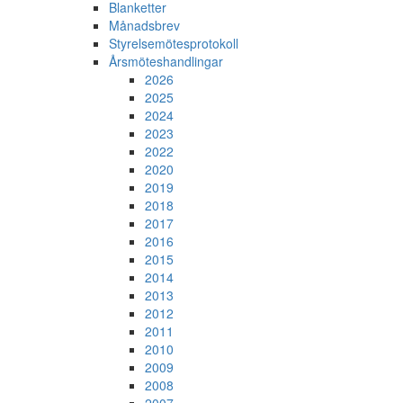
Blanketter
Månadsbrev
Styrelsemötesprotokoll
Årsmöteshandlingar
2026
2025
2024
2023
2022
2020
2019
2018
2017
2016
2015
2014
2013
2012
2011
2010
2009
2008