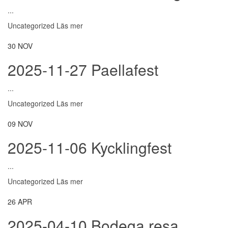
...
Uncategorized
Läs mer
30
NOV
2025-11-27 Paellafest
...
Uncategorized
Läs mer
09
NOV
2025-11-06 Kycklingfest
...
Uncategorized
Läs mer
26
APR
2025-04-10 Bodega resa