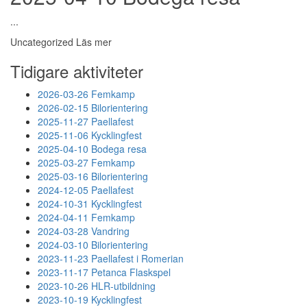
...
Uncategorized
Läs mer
Tidigare aktiviteter
2026-03-26 Femkamp
2026-02-15 Bilorientering
2025-11-27 Paellafest
2025-11-06 Kycklingfest
2025-04-10 Bodega resa
2025-03-27 Femkamp
2025-03-16 Bilorientering
2024-12-05 Paellafest
2024-10-31 Kycklingfest
2024-04-11 Femkamp
2024-03-28 Vandring
2024-03-10 Bilorientering
2023-11-23 Paellafest i Romerian
2023-11-17 Petanca Flaskspel
2023-10-26 HLR-utbildning
2023-10-19 Kycklingfest