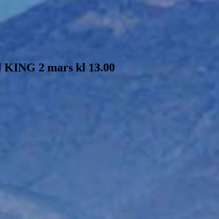
ING 2 mars kl 13.00