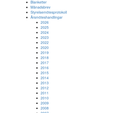
Blanketter
Månadsbrev
Styrelsemötesprotokoll
Årsmöteshandlingar
2026
2025
2024
2023
2022
2020
2019
2018
2017
2016
2015
2014
2013
2012
2011
2010
2009
2008