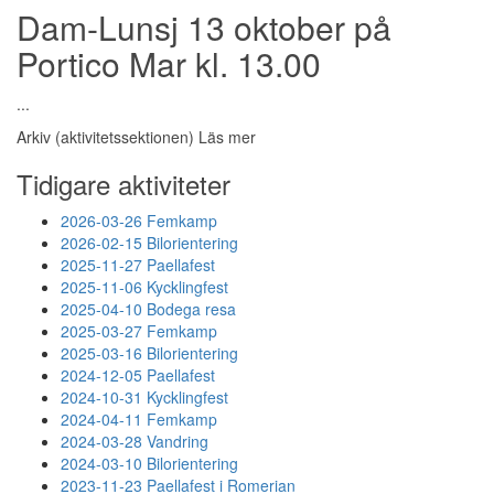
Dam-Lunsj 13 oktober på
Portico Mar kl. 13.00
...
Arkiv (aktivitetssektionen)
Läs mer
Tidigare aktiviteter
2026-03-26 Femkamp
2026-02-15 Bilorientering
2025-11-27 Paellafest
2025-11-06 Kycklingfest
2025-04-10 Bodega resa
2025-03-27 Femkamp
2025-03-16 Bilorientering
2024-12-05 Paellafest
2024-10-31 Kycklingfest
2024-04-11 Femkamp
2024-03-28 Vandring
2024-03-10 Bilorientering
2023-11-23 Paellafest i Romerian