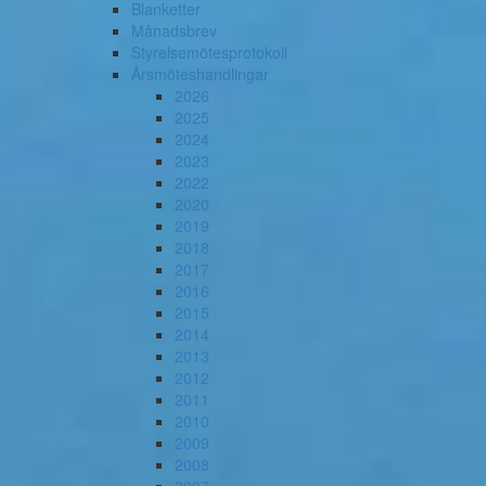
Blanketter
Månadsbrev
Styrelsemötesprotokoll
Årsmöteshandlingar
2026
2025
2024
2023
2022
2020
2019
2018
2017
2016
2015
2014
2013
2012
2011
2010
2009
2008