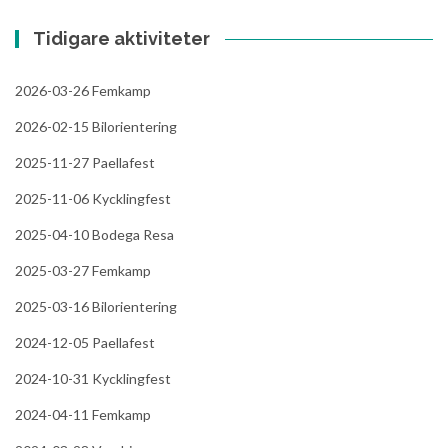
Tidigare aktiviteter
2026-03-26 Femkamp
2026-02-15 Bilorientering
2025-11-27 Paellafest
2025-11-06 Kycklingfest
2025-04-10 Bodega Resa
2025-03-27 Femkamp
2025-03-16 Bilorientering
2024-12-05 Paellafest
2024-10-31 Kycklingfest
2024-04-11 Femkamp