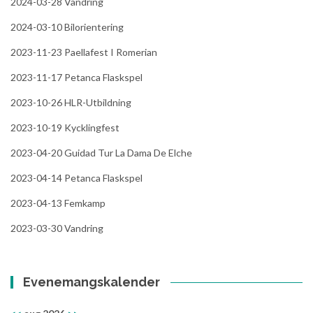
2024-03-28 Vandring
2024-03-10 Bilorientering
2023-11-23 Paellafest I Romerian
2023-11-17 Petanca Flaskspel
2023-10-26 HLR-Utbildning
2023-10-19 Kycklingfest
2023-04-20 Guidad Tur La Dama De Elche
2023-04-14 Petanca Flaskspel
2023-04-13 Femkamp
2023-03-30 Vandring
Evenemangskalender