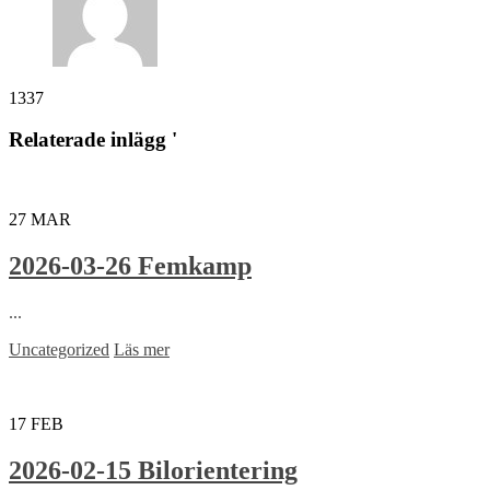
1337
Relaterade inlägg '
27
MAR
2026-03-26 Femkamp
...
Uncategorized
Läs mer
17
FEB
2026-02-15 Bilorientering