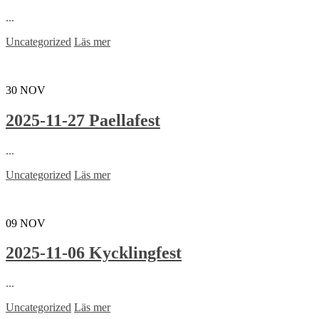
...
Uncategorized
Läs mer
30
NOV
2025-11-27 Paellafest
...
Uncategorized
Läs mer
09
NOV
2025-11-06 Kycklingfest
...
Uncategorized
Läs mer