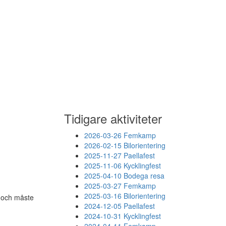
Tidigare aktiviteter
2026-03-26 Femkamp
2026-02-15 Bilorientering
2025-11-27 Paellafest
2025-11-06 Kycklingfest
2025-04-10 Bodega resa
2025-03-27 Femkamp
2025-03-16 Bilorientering
t och måste
2024-12-05 Paellafest
2024-10-31 Kycklingfest