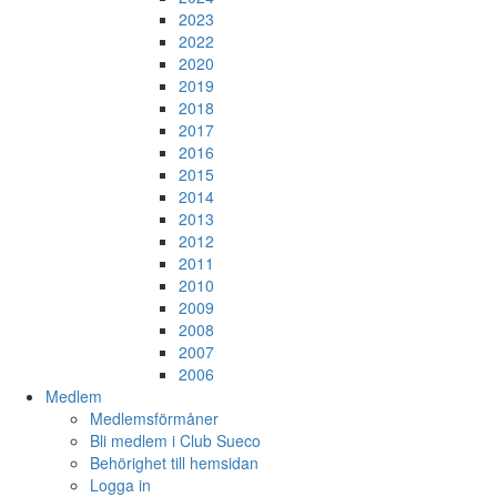
2023
2022
2020
2019
2018
2017
2016
2015
2014
2013
2012
2011
2010
2009
2008
2007
2006
Medlem
Medlemsförmåner
Bli medlem i Club Sueco
Behörighet till hemsidan
Logga in