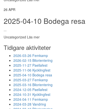
26
APR
2025-04-10 Bodega resa
...
Uncategorized
Läs mer
Tidigare aktiviteter
2026-03-26 Femkamp
2026-02-15 Bilorientering
2025-11-27 Paellafest
2025-11-06 Kycklingfest
2025-04-10 Bodega resa
2025-03-27 Femkamp
2025-03-16 Bilorientering
2024-12-05 Paellafest
2024-10-31 Kycklingfest
2024-04-11 Femkamp
2024-03-28 Vandring