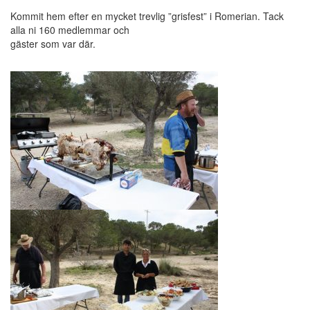
Kommit hem efter en mycket trevlig ”grisfest” i Romerian. Tack
alla ni 160 medlemmar och
gäster som var där.