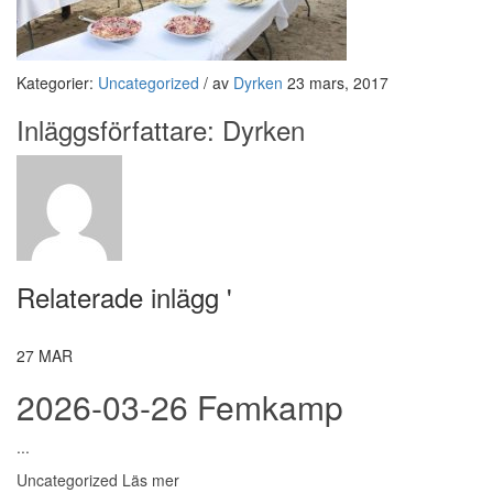
Kategorier:
Uncategorized
/
av
Dyrken
23 mars, 2017
Inläggsförfattare:
Dyrken
Relaterade inlägg '
27
MAR
2026-03-26 Femkamp
...
Uncategorized
Läs mer