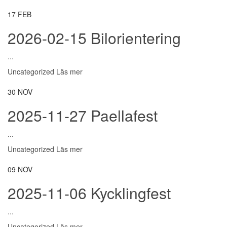
17
FEB
2026-02-15 Bilorientering
...
Uncategorized
Läs mer
30
NOV
2025-11-27 Paellafest
...
Uncategorized
Läs mer
09
NOV
2025-11-06 Kycklingfest
...
Uncategorized
Läs mer