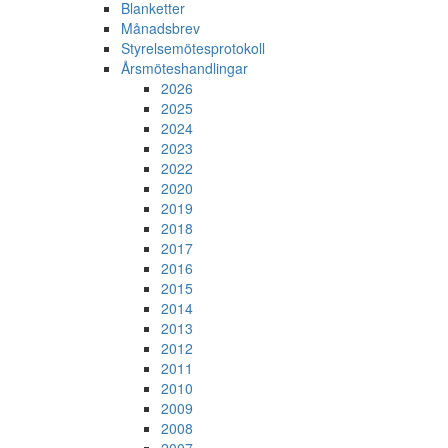
Blanketter
Månadsbrev
Styrelsemötesprotokoll
Årsmöteshandlingar
2026
2025
2024
2023
2022
2020
2019
2018
2017
2016
2015
2014
2013
2012
2011
2010
2009
2008