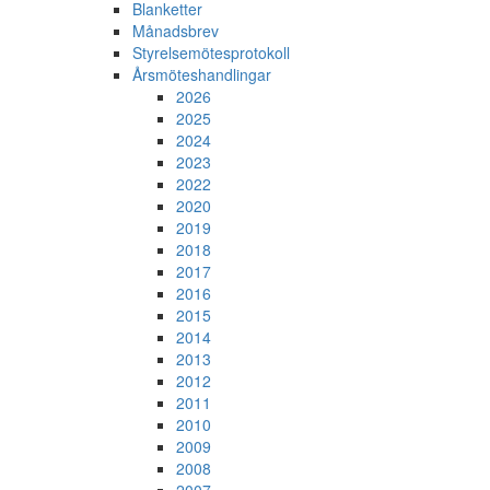
Blanketter
Månadsbrev
Styrelsemötesprotokoll
Årsmöteshandlingar
2026
2025
2024
2023
2022
2020
2019
2018
2017
2016
2015
2014
2013
2012
2011
2010
2009
2008