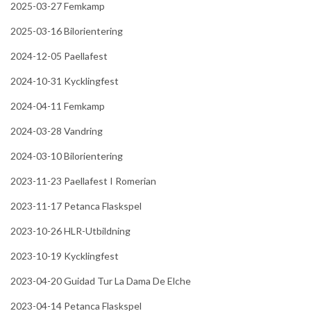
2025-03-27 Femkamp
2025-03-16 Bilorientering
2024-12-05 Paellafest
2024-10-31 Kycklingfest
2024-04-11 Femkamp
2024-03-28 Vandring
2024-03-10 Bilorientering
2023-11-23 Paellafest I Romerian
2023-11-17 Petanca Flaskspel
2023-10-26 HLR-Utbildning
2023-10-19 Kycklingfest
2023-04-20 Guidad Tur La Dama De Elche
2023-04-14 Petanca Flaskspel