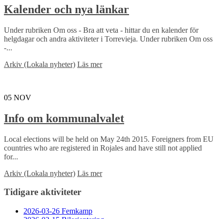
Kalender och nya länkar
Under rubriken Om oss - Bra att veta - hittar du en kalender för
helgdagar och andra aktiviteter i Torrevieja. Under rubriken Om oss
-...
Arkiv (Lokala nyheter)
Läs mer
05
NOV
Info om kommunalvalet
Local elections will be held on May 24th 2015. Foreigners from EU
countries who are registered in Rojales and have still not applied
for...
Arkiv (Lokala nyheter)
Läs mer
Tidigare aktiviteter
2026-03-26 Femkamp