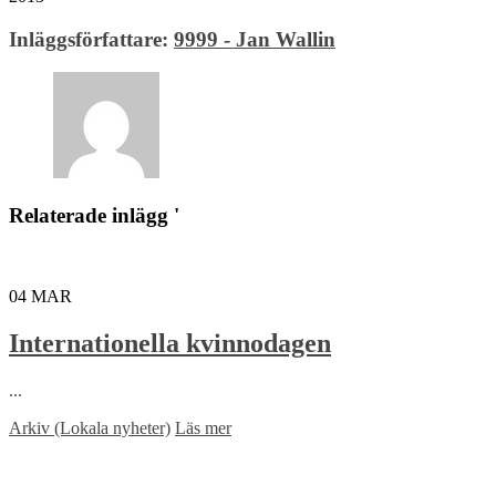
Inläggsförfattare:
9999 - Jan Wallin
Relaterade inlägg '
04
MAR
Internationella kvinnodagen
...
Arkiv (Lokala nyheter)
Läs mer