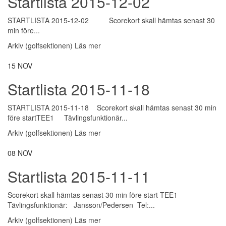
Startlista 2015-12-02
STARTLISTA 2015-12-02 Scorekort skall hämtas senast 30
min före...
Arkiv (golfsektionen)
Läs mer
15
NOV
Startlista 2015-11-18
STARTLISTA 2015-11-18 Scorekort skall hämtas senast 30 min
före startTEE1 Tävlingsfunktionär...
Arkiv (golfsektionen)
Läs mer
08
NOV
Startlista 2015-11-11
Scorekort skall hämtas senast 30 min före start TEE1
Tävlingsfunktionär: Jansson/Pedersen Tel:...
Arkiv (golfsektionen)
Läs mer