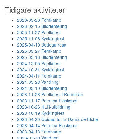
Tidigare aktiviteter
2026-03-26 Femkamp
2026-02-15 Bilorientering
2025-11-27 Paellafest
2025-11-06 Kycklingfest
2025-04-10 Bodega resa
2025-03-27 Femkamp
2025-03-16 Bilorientering
2024-12-05 Paellafest
2024-10-31 Kycklingfest
2024-04-11 Femkamp
2024-03-28 Vandring
2024-03-10 Bilorientering
2023-11-23 Paellafest i Romerian
2023-11-17 Petanca Flaskspel
2023-10-26 HLR-utbildning
2023-10-19 Kycklingfest
2023-04-20 Guidad tur la Dama de Elche
2023-04-14 Petanca Flaskspel
2023-04-13 Femkamp
2023-03-30 Vandring