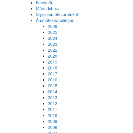
Blanketter
Månadsbrev
Styrelsemötesprotokoll
Årsmöteshandlingar
2026
2025
2024
2023
2022
2020
2019
2018
2017
2016
2015
2014
2013
2012
2011
2010
2009
2008