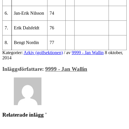
6.
Jan-Erik Nilsson
74
7.
Erik Dalsfeldt
76
8.
Bengt Nordin
77
Kategorier:
Arkiv (golfsektionen)
/
av
9999 - Jan Wallin
8 oktober,
2014
Inläggsförfattare:
9999 - Jan Wallin
Relaterade inlägg '