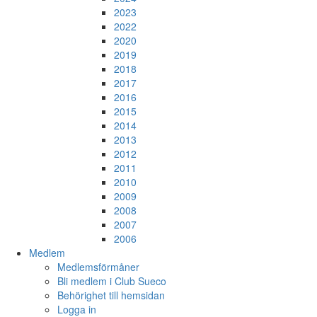
2023
2022
2020
2019
2018
2017
2016
2015
2014
2013
2012
2011
2010
2009
2008
2007
2006
Medlem
Medlemsförmåner
Bli medlem i Club Sueco
Behörighet till hemsidan
Logga in