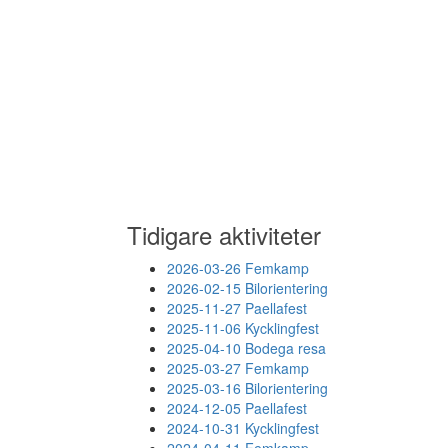
Tidigare aktiviteter
2026-03-26 Femkamp
2026-02-15 Bilorientering
2025-11-27 Paellafest
2025-11-06 Kycklingfest
2025-04-10 Bodega resa
2025-03-27 Femkamp
2025-03-16 Bilorientering
2024-12-05 Paellafest
2024-10-31 Kycklingfest