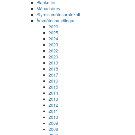
Blanketter
Månadsbrev
Styrelsemötesprotokoll
Årsmöteshandlingar
2026
2025
2024
2023
2022
2020
2019
2018
2017
2016
2015
2014
2013
2012
2011
2010
2009
2008