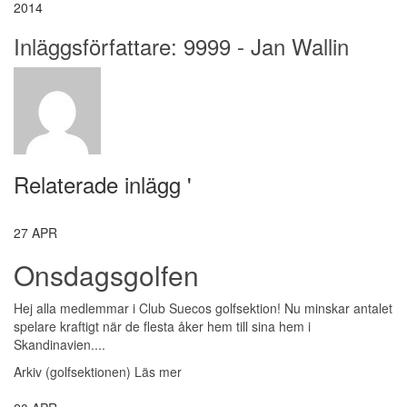
2014
Inläggsförfattare:
9999 - Jan Wallin
Relaterade inlägg '
27
APR
Onsdagsgolfen
Hej alla medlemmar i Club Suecos golfsektion! Nu minskar antalet
spelare kraftigt när de flesta åker hem till sina hem i
Skandinavien....
Arkiv (golfsektionen)
Läs mer