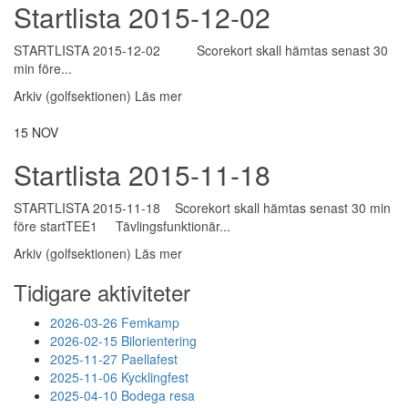
Startlista 2015-12-02
STARTLISTA 2015-12-02 Scorekort skall hämtas senast 30
min före...
Arkiv (golfsektionen)
Läs mer
15
NOV
Startlista 2015-11-18
STARTLISTA 2015-11-18 Scorekort skall hämtas senast 30 min
före startTEE1 Tävlingsfunktionär...
Arkiv (golfsektionen)
Läs mer
Tidigare aktiviteter
2026-03-26 Femkamp
2026-02-15 Bilorientering
2025-11-27 Paellafest
2025-11-06 Kycklingfest
2025-04-10 Bodega resa