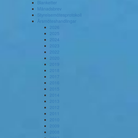
Blanketter
Månadsbrev
Styrelsemötesprotokoll
Årsmöteshandlingar
2026
2025
2024
2023
2022
2020
2019
2018
2017
2016
2015
2014
2013
2012
2011
2010
2009
2008