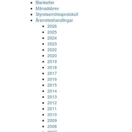
Blanketter
Månadsbrev
Styrelsemötesprotokoll
Årsmöteshandlingar
2026
2025
2024
2023
2022
2020
2019
2018
2017
2016
2015
2014
2013
2012
2011
2010
2009
2008