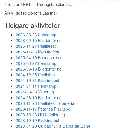
före startTEE1 Tävlingsfunktionär...
Arkiv (golfsektionen)
Läs mer
Tidigare aktiviteter
2026-03-26 Femkamp
2026-02-15 Bilorientering
2025-11-27 Paellafest
2025-11-06 Kycklingfest
2025-04-10 Bodega resa
2025-03-27 Femkamp
2025-03-16 Bilorientering
2024-12-05 Paellafest
2024-10-31 Kycklingfest
2024-04-11 Femkamp
2024-03-28 Vandring
2024-03-10 Bilorientering
2023-11-23 Paellafest i Romerian
2023-11-17 Petanca Flaskspel
2023-10-26 HLR-utbildning
2023-10-19 Kycklingfest
2023-04-20 Guidad tur la Dama de Elche