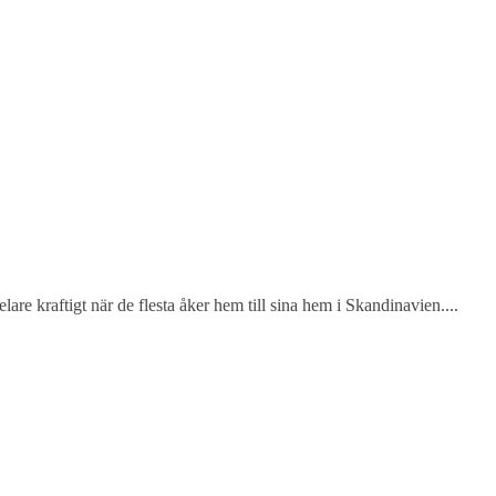
re kraftigt när de flesta åker hem till sina hem i Skandinavien....